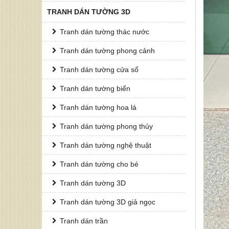
TRANH DÁN TƯỜNG 3D
Tranh dán tường thác nước
Tranh dán tường phong cảnh
Tranh dán tường cửa sổ
Tranh dán tường biển
Tranh dán tường hoa lá
Tranh dán tường phong thủy
Tranh dán tường nghệ thuật
Tranh dán tường cho bé
Tranh dán tường 3D
Tranh dán tường 3D giả ngọc
Tranh dán trần