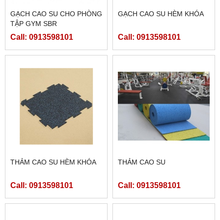
GẠCH CAO SU CHO PHÒNG
GẠCH CAO SU HÈM KHÓA
TẬP GYM SBR
Call: 0913598101
Call: 0913598101
THẢM CAO SU HÈM KHÓA
THẢM CAO SU
Call: 0913598101
Call: 0913598101