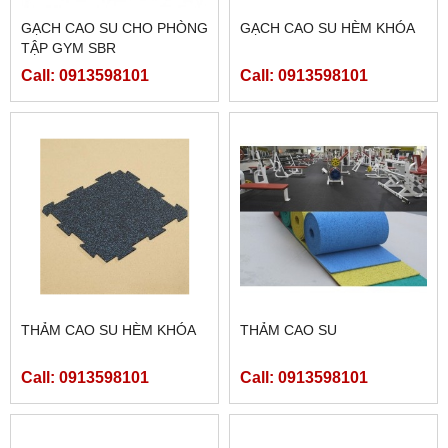
GẠCH CAO SU CHO PHÒNG
GẠCH CAO SU HÈM KHÓA
TẬP GYM SBR
Call: 0913598101
Call: 0913598101
THẢM CAO SU HÈM KHÓA
THẢM CAO SU
Call: 0913598101
Call: 0913598101