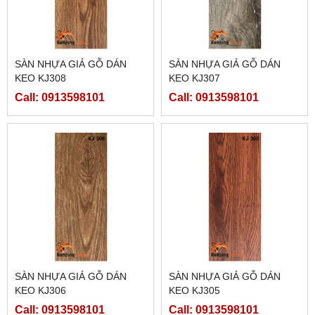
SÀN NHỰA GIẢ GỖ DÁN
SÀN NHỰA GIẢ GỖ DÁN
KEO KJ308
KEO KJ307
Call: 0913598101
Call: 0913598101
SÀN NHỰA GIẢ GỖ DÁN
SÀN NHỰA GIẢ GỖ DÁN
KEO KJ306
KEO KJ305
Call: 0913598101
Call: 0913598101