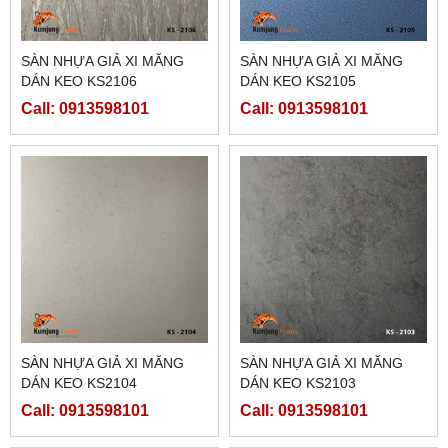
SÀN NHỰA GIẢ XI MĂNG
SÀN NHỰA GIẢ XI MĂNG
DÁN KEO KS2106
DÁN KEO KS2105
Call: 0913598101
Call: 0913598101
SÀN NHỰA GIẢ XI MĂNG
SÀN NHỰA GIẢ XI MĂNG
DÁN KEO KS2104
DÁN KEO KS2103
Call: 0913598101
Call: 0913598101