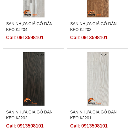
SÀN NHỰA GIẢ GỖ DÁN
SÀN NHỰA GIẢ GỖ DÁN
KEO KJ204
KEO KJ203
Call: 0913598101
Call: 0913598101
SÀN NHỰA GIẢ GỖ DÁN
SÀN NHỰA GIẢ GỖ DÁN
KEO KJ202
KEO KJ201
Call: 0913598101
Call: 0913598101