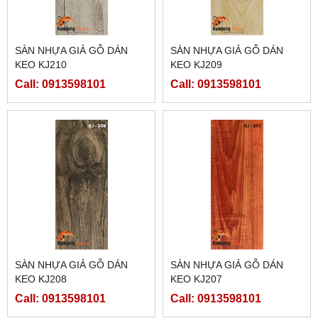
SÀN NHỰA GIẢ GỖ DÁN
SÀN NHỰA GIẢ GỖ DÁN
KEO KJ210
KEO KJ209
Call: 0913598101
Call: 0913598101
SÀN NHỰA GIẢ GỖ DÁN
SÀN NHỰA GIẢ GỖ DÁN
KEO KJ208
KEO KJ207
Call: 0913598101
Call: 0913598101