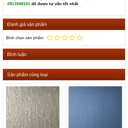
0913598101
để được tư vấn tốt nhất
Đánh giá sản phẩm
Bình chọn sản phẩm:
Bình luận
Sản phẩm cùng loại