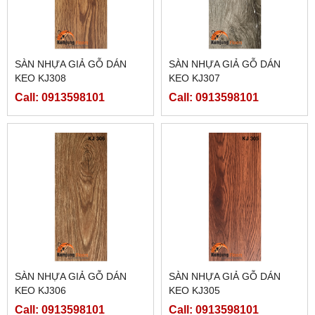
SÀN NHỰA GIẢ GỖ DÁN
SÀN NHỰA GIẢ GỖ DÁN
KEO KJ308
KEO KJ307
Call: 0913598101
Call: 0913598101
SÀN NHỰA GIẢ GỖ DÁN
SÀN NHỰA GIẢ GỖ DÁN
KEO KJ306
KEO KJ305
Call: 0913598101
Call: 0913598101