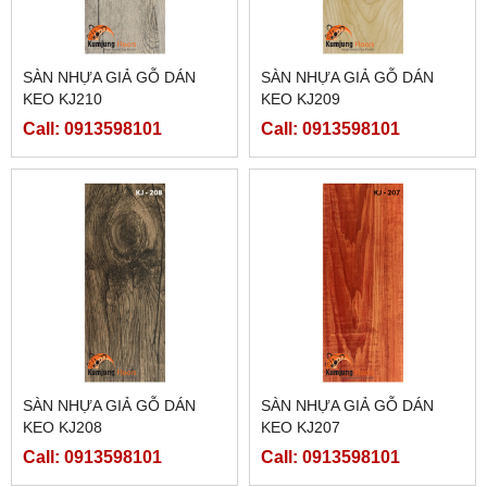
SÀN NHỰA GIẢ GỖ DÁN
SÀN NHỰA GIẢ GỖ DÁN
KEO KJ210
KEO KJ209
Call: 0913598101
Call: 0913598101
SÀN NHỰA GIẢ GỖ DÁN
SÀN NHỰA GIẢ GỖ DÁN
KEO KJ208
KEO KJ207
Call: 0913598101
Call: 0913598101