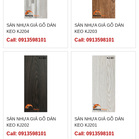
SÀN NHỰA GIẢ GỖ DÁN
SÀN NHỰA GIẢ GỖ DÁN
KEO KJ204
KEO KJ203
Call: 0913598101
Call: 0913598101
SÀN NHỰA GIẢ GỖ DÁN
SÀN NHỰA GIẢ GỖ DÁN
KEO KJ202
KEO KJ201
Call: 0913598101
Call: 0913598101