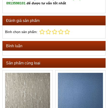
0913598101
để được tư vấn tốt nhất
Đánh giá sản phẩm
Bình chọn sản phẩm:
Bình luận
Sản phẩm cùng loại