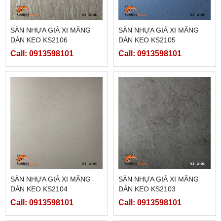
SÀN NHỰA GIẢ XI MĂNG
SÀN NHỰA GIẢ XI MĂNG
DÁN KEO KS2106
DÁN KEO KS2105
Call: 0913598101
Call: 0913598101
SÀN NHỰA GIẢ XI MĂNG
SÀN NHỰA GIẢ XI MĂNG
DÁN KEO KS2104
DÁN KEO KS2103
Call: 0913598101
Call: 0913598101