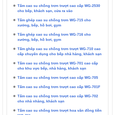
Tấm cao su chống trơn trượt cao cấp WG-2530
cho bếp, khách sạn, cửa ra vào
Tấm ghép cao su chống trơn WG-715 cho
xưởng, bếp, hồ bơi, gym
Tấm ghép cao su chống trơn WG-716 cho
xưởng, bếp, hồ bơi, gym
Tấm ghêp cao su chống trơn trượt WG-710 cao
cấp chuyên dụng cho bếp nhà hàng, khách sạn
Tấm cao su chống trơn trượt WG-701 cao cấp
cho khu vực bếp, nhà hàng, khách sạn
Tấm cao su chống trơn trượt cao cấp WG-705
Tấm cao su chống trơn trượt cao cấp WG-701F
Tấm cao su chống trơn trượt cao cấp WG-702
cho nhà nhàng, khách sạn
Tấm cao su chống trơn trượt hoa văn đồng tiền