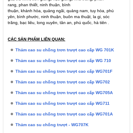
rang, phan thiết, ninh thuận, bình
thuận, khánh hòa, quảng ngãi, quảng nam, tuy hòa, phú
yên, bình phước, ninh thuận, buôn ma thuật, la gi, sóc
trăng, bạc liêu, long xuyên, tân an, phú quốc, hà tiên .
CÁC SẢN PHẨM LIÊN QUAN:
Thảm cao su chống trơn trượt cao cấp WG 701K
Thảm cao su chống trơn trượt cao cấp WG 710
Thảm cao su chống trơn trượt cao cấp WG701F
Thảm cao su chống trơn trượt cao cấp WG702
Thảm cao su chống trơn trượt cao cấp WG705A
Thảm cao su chống trơn trượt cao cấp WG711
Thảm cao su chống trơn trượt cao cấp WG701A
Thảm cao su chống trượt - WG707K