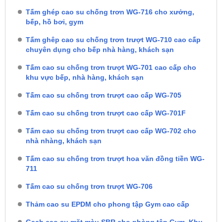
Tấm ghép cao su chống trơn WG-716 cho xưởng,
bếp, hồ bơi, gym
Tấm ghêp cao su chống trơn trượt WG-710 cao cấp
chuyên dụng cho bếp nhà hàng, khách sạn
Tấm cao su chống trơn trượt WG-701 cao cấp cho
khu vực bếp, nhà hàng, khách sạn
Tấm cao su chống trơn trượt cao cấp WG-705
Tấm cao su chống trơn trượt cao cấp WG-701F
Tấm cao su chống trơn trượt cao cấp WG-702 cho
nhà nhàng, khách sạn
Tấm cao su chống trơn trượt hoa văn đồng tiền WG-
711
Tấm cao su chống trơn trượt WG-706
Thảm cao su EPDM cho phong tập Gym cao cấp