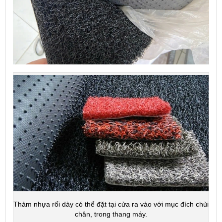
Thảm nhựa rối dày có thể đặt tại cửa ra vào với mục đích chùi
chân, trong thang máy.