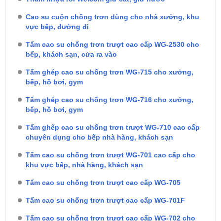
Cao su cuộn chống trơn dùng cho nhà xưởng, khu
vực bếp, đường đi
Tấm cao su chống trơn trượt cao cấp WG-2530 cho
bếp, khách sạn, cửa ra vào
Tấm ghép cao su chống trơn WG-715 cho xưởng,
bếp, hồ bơi, gym
Tấm ghép cao su chống trơn WG-716 cho xưởng,
bếp, hồ bơi, gym
Tấm ghêp cao su chống trơn trượt WG-710 cao cấp
chuyên dụng cho bếp nhà hàng, khách sạn
Tấm cao su chống trơn trượt WG-701 cao cấp cho
khu vực bếp, nhà hàng, khách sạn
Tấm cao su chống trơn trượt cao cấp WG-705
Tấm cao su chống trơn trượt cao cấp WG-701F
Tấm cao su chống trơn trượt cao cấp WG-702 cho