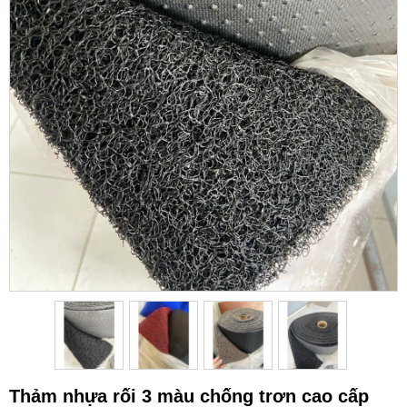
Thảm nhựa rối 3 màu chống trơn cao cấp