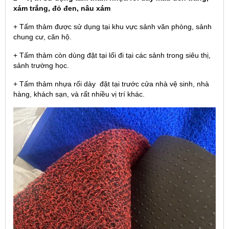
xám trắng, đỏ đen, nâu xám
+ Tấm thảm được sử dụng tại khu vực sảnh văn phòng, sảnh
chung cư, căn hộ.
+ Tấm thảm còn dùng đặt tại lối đi tại các sảnh trong siêu thị,
sảnh trường học.
+ Tấm thảm nhựa rối dày đặt tại trước cửa nhà vệ sinh, nhà
hàng, khách sạn, và rất nhiều vị trí khác.