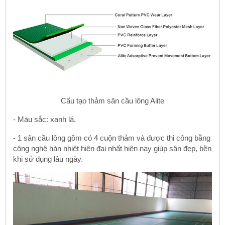
Cấu tạo thảm sân cầu lông Alite
- Màu sắc: xanh lá.
- 1 sân cầu lông gồm có 4 cuộn thảm và được thi công bằng
công nghệ hàn nhiệt hiện đại nhất hiện nay giúp sân đẹp, bền
khi sử dụng lâu ngày.