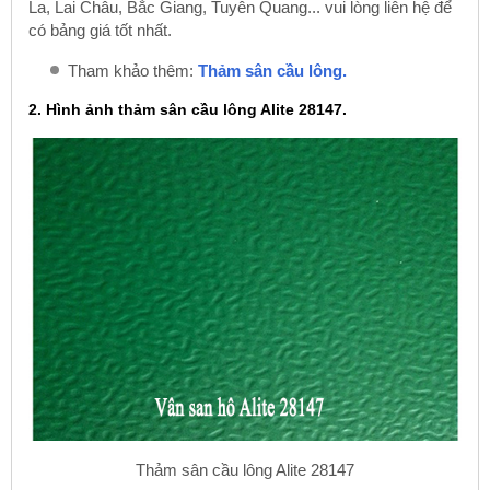
La, Lai Châu, Bắc Giang, Tuyên Quang... vui lòng liên hệ để
có bảng giá tốt nhất.
Tham khảo thêm:
Thảm sân cầu lông.
2. Hình ảnh thảm sân cầu lông Alite 28147.
Thảm sân cầu lông Alite 28147