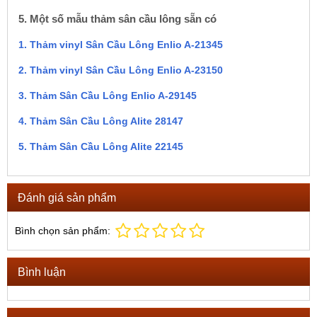
5. Một số mẫu thảm sân cầu lông sẵn có
1. Thảm vinyl Sân Cầu Lông Enlio A-21345
2. Thảm vinyl Sân Cầu Lông Enlio A-23150
3. Thảm Sân Cầu Lông Enlio A-29145
4. Thảm Sân Cầu Lông Alite 28147
5. Thảm Sân Cầu Lông Alite 22145
Đánh giá sản phẩm
Bình chọn sản phẩm:
Bình luận