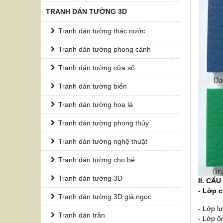
TRANH DÁN TƯỜNG 3D
Tranh dán tường thác nước
Tranh dán tường phong cảnh
Tranh dán tường cửa sổ
Tranh dán tường biển
Tranh dán tường hoa lá
Tranh dán tường phong thủy
Tranh dán tường nghệ thuật
Tranh dán tường cho bé
Tranh dán tường 3D
II. C
- Lớp 
Tranh dán tường 3D giả ngọc
- Lớp lư
Tranh dán trần
- Lớp ổ