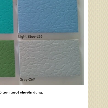
ộ trơn trượt chuyên dụng.