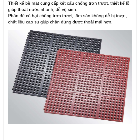
Thiết kế bề mặt cung cấp kết cấu chống trơn trượt, thiết kế lỗ
giúp thoát nước nhanh, dễ vệ sinh.
Phần đế có hạt chống trơn trượt, tấm sàn không dễ bị trượt,
chất liệu cao su giúp chân đứng được thoải mái hơn.