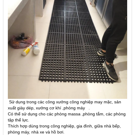
Sử dụng trong các công xưởng công nghiệp may mặc, sản
xuất giày dép, xưởng cơ khí ,phòng máy .
Có thể sử dụng cho các phòng massa ,phòng tắm, các phòng
tập thể lực.
Thích hợp dùng trong công nghiệp, gia đình, giữa nhà bếp,
phòng máy, nhà xe và hồ bơi.