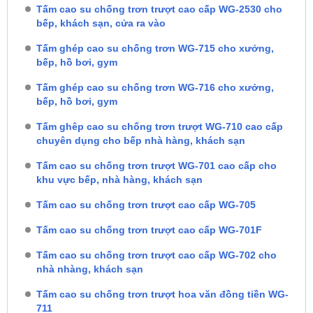
Tấm cao su chống trơn trượt cao cấp WG-2530 cho
bếp, khách sạn, cửa ra vào
Tấm ghép cao su chống trơn WG-715 cho xưởng,
bếp, hồ bơi, gym
Tấm ghép cao su chống trơn WG-716 cho xưởng,
bếp, hồ bơi, gym
Tấm ghêp cao su chống trơn trượt WG-710 cao cấp
chuyên dụng cho bếp nhà hàng, khách sạn
Tấm cao su chống trơn trượt WG-701 cao cấp cho
khu vực bếp, nhà hàng, khách sạn
Tấm cao su chống trơn trượt cao cấp WG-705
Tấm cao su chống trơn trượt cao cấp WG-701F
Tấm cao su chống trơn trượt cao cấp WG-702 cho
nhà nhàng, khách sạn
Tấm cao su chống trơn trượt hoa văn đồng tiền WG-
711