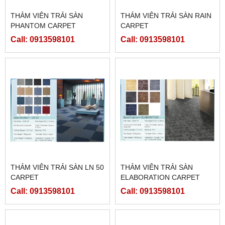
THẢM VIÊN TRẢI SÀN
THẢM VIÊN TRẢI SÀN RAIN
PHANTOM CARPET
CARPET
Call: 0913598101
Call: 0913598101
THẢM VIÊN TRẢI SÀN LN 50
THẢM VIÊN TRẢI SÀN
CARPET
ELABORATION CARPET
Call: 0913598101
Call: 0913598101