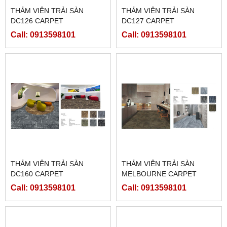
THẢM VIÊN TRẢI SÀN
THẢM VIÊN TRẢI SÀN
DC126 CARPET
DC127 CARPET
Call: 0913598101
Call: 0913598101
THẢM VIÊN TRẢI SÀN
THẢM VIÊN TRẢI SÀN
DC160 CARPET
MELBOURNE CARPET
Call: 0913598101
Call: 0913598101