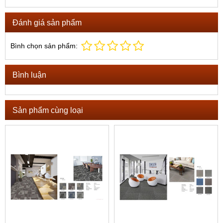
Đánh giá sản phẩm
Bình chọn sản phẩm:
Bình luận
Sản phẩm cùng loại