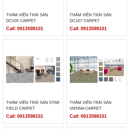
THẢM VIÊN TRẢI SÀN
THẢM VIÊN TRẢI SÀN
DC105 CARPET
DC107 CARPET
Call: 0913598101
Call: 0913598101
THẢM VIÊN TRẢI SÀN STAR
THẢM VIÊN TRẢI SÀN
FIELD CARPET
VIENNA CARPET
Call: 0913598101
Call: 0913598101